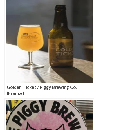
Golden Ticket / Piggy Brewing Co.
(France)