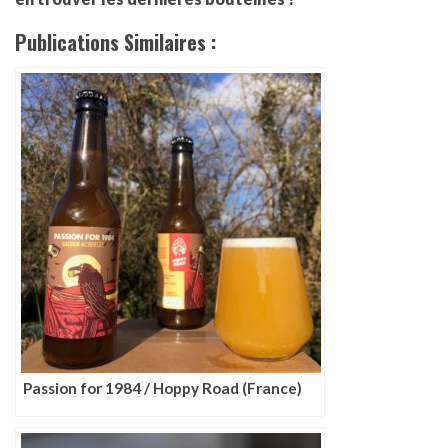
Publications Similaires :
Passion for 1984 / Hoppy Road (France)