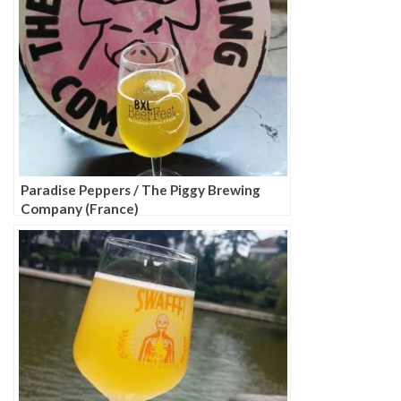
Paradise Peppers / The Piggy Brewing
Company (France)