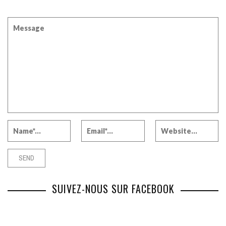
SUIVEZ-NOUS SUR FACEBOOK