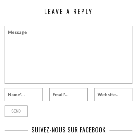
LEAVE A REPLY
SUIVEZ-NOUS SUR FACEBOOK