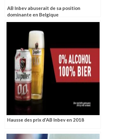
AB Inbev abuserait de sa position
dominante en Belgique
Hausse des prix d'AB Inbev en 2018