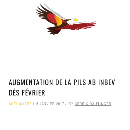
AUGMENTATION DE LA PILS AB INBEV
DÈS FÉVRIER
ACTUALITÉS
6 JANVIER 2017
BY
CÉDRIC DAUTINGER