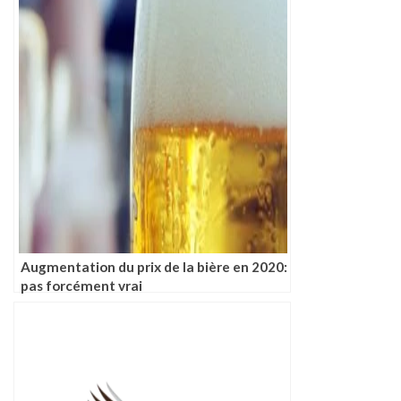
Augmentation du prix de la bière en 2020:
pas forcément vrai