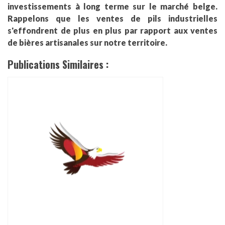
investissements à long terme sur le marché belge.
Rappelons que les ventes de pils industrielles
s'effondrent de plus en plus par rapport aux ventes
de bières artisanales sur notre territoire.
Publications Similaires :