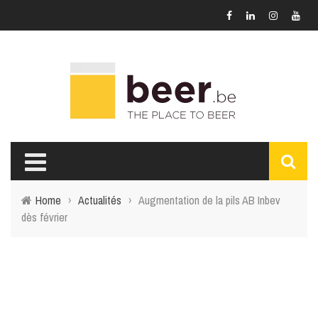
Home
›
Actualités
›
Augmentation de la pils AB Inbev
dès février