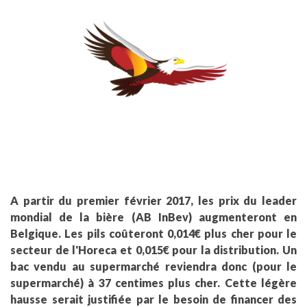
A partir du premier février 2017, les prix du leader
mondial de la bière (AB InBev) augmenteront en
Belgique. Les pils coûteront 0,014€ plus cher pour le
secteur de l'Horeca et 0,015€ pour la distribution. Un
bac vendu au supermarché reviendra donc (pour le
supermarché) à 37 centimes plus cher. Cette légère
hausse serait justifiée par le besoin de financer des