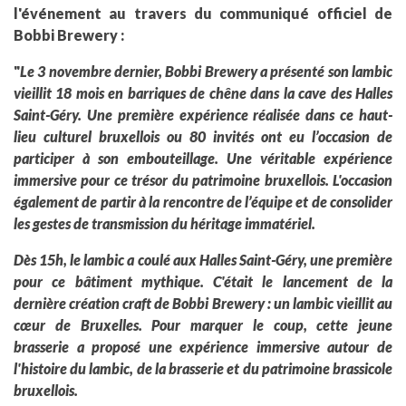
l'événement au travers du communiqué officiel de
Bobbi Brewery :
"
Le 3 novembre dernier, Bobbi Brewery a présenté son lambic
vieillit 18 mois en barriques de chêne dans la cave des Halles
Saint-Géry. Une première expérience réalisée dans ce haut-
lieu culturel bruxellois ou 80 invités ont eu l’occasion de
participer à son embouteillage. Une véritable expérience
immersive pour ce trésor du patrimoine bruxellois. L'occasion
également de partir à la rencontre de l’équipe et de consolider
les gestes de transmission du héritage immatériel.
Dès 15h, le lambic a coulé aux Halles Saint-Géry, une première
pour ce bâtiment mythique. C'était le lancement de la
dernière création craft de Bobbi Brewery : un lambic vieillit au
cœur de Bruxelles. Pour marquer le coup, cette jeune
brasserie a proposé une expérience immersive autour de
l'histoire du lambic, de la brasserie et du patrimoine brassicole
bruxellois.