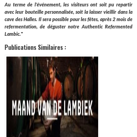
Au terme de l'événement, les visiteurs ont soit pu repartir
avec leur bouteille personnalisée, soit la laisser vieillir dans la
cave des Halles. Il sera possible pour les fêtes, après 2 mois de
refermentation, de déguster notre Authentic Refermented
Lambic.
"
Publications Similaires :