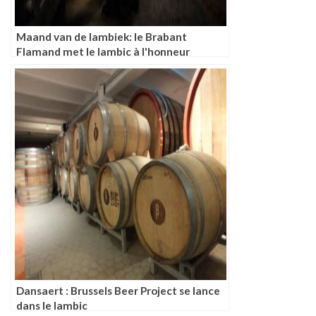
Maand van de lambiek: le Brabant
Flamand met le lambic à l'honneur
Dansaert : Brussels Beer Project se lance
dans le lambic