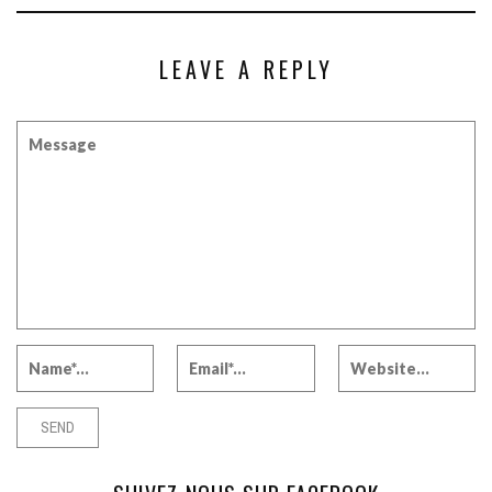
LEAVE A REPLY