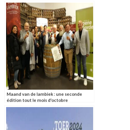
Maand van de lambiek : une seconde
édition tout le mois d'octobre