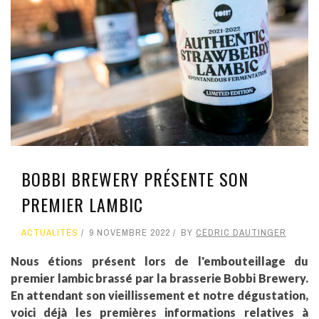
BOBBI BREWERY PRÉSENTE SON
PREMIER LAMBIC
ACTUALITÉS
9 NOVEMBRE 2022
BY
CÉDRIC DAUTINGER
Nous étions présent lors de l'embouteillage du
premier lambic brassé par la brasserie Bobbi Brewery.
En attendant son vieillissement et notre dégustation,
voici déjà les premières informations relatives à