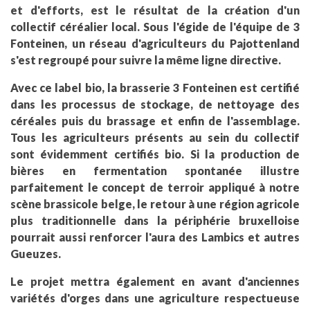
et d'efforts, est le résultat de la création d'un
collectif céréalier local. Sous l'égide de l'équipe de 3
Fonteinen, un réseau d'agriculteurs du Pajottenland
s'est regroupé pour suivre la même ligne directive.
Avec ce label bio, la brasserie 3 Fonteinen est certifié
dans les processus de stockage, de nettoyage des
céréales puis du brassage et enfin de l'assemblage.
Tous les agriculteurs présents au sein du collectif
sont évidemment certifiés bio. Si la production de
bières en fermentation spontanée illustre
parfaitement le concept de terroir appliqué à notre
scène brassicole belge, le retour à une région agricole
plus traditionnelle dans la périphérie bruxelloise
pourrait aussi renforcer l'aura des Lambics et autres
Gueuzes.
Le projet mettra également en avant d'anciennes
variétés d'orges dans une agriculture respectueuse