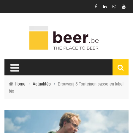
Home
›
Actualités
›
Brouwerij 3 Fonteinen passe en label
bio