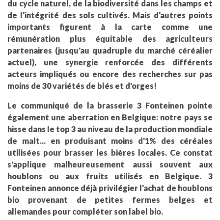
du cycle naturel, de la biodiversité dans les champs et
de l'intégrité des sols cultivés. Mais d'autres points
importants figurent à la carte comme une
rémunération plus équitable des agriculteurs
partenaires (jusqu'au quadruple du marché céréalier
actuel), une synergie renforcée des différents
acteurs impliqués ou encore des recherches sur pas
moins de 30 variétés de blés et d'orges!
Le communiqué de la brasserie 3 Fonteinen pointe
également une aberration en Belgique: notre pays se
hisse dans le top 3 au niveau de la production mondiale
de malt... en produisant moins d'1% des céréales
utilisées pour brasser les bières locales. Ce constat
s'applique malheureusement aussi souvent aux
houblons ou aux fruits utilisés en Belgique. 3
Fonteinen annonce déjà privilégier l'achat de houblons
bio provenant de petites fermes belges et
allemandes pour compléter son label bio.