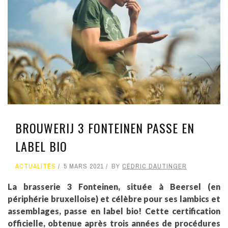
BROUWERIJ 3 FONTEINEN PASSE EN
LABEL BIO
ACTUALITÉS
5 MARS 2021
BY
CÉDRIC DAUTINGER
La brasserie 3 Fonteinen, située à Beersel (en
périphérie bruxelloise) et célèbre pour ses lambics et
assemblages, passe en label bio! Cette certification
officielle, obtenue après trois années de procédures