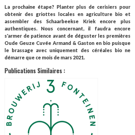
La prochaine étape? Planter plus de cerisiers pour
obtenir des griottes locales en agriculture bio et
assembler des Schaarbeekse Kriek encore plus
authentiques. Nous concernant, il faudra encore
s'armer de patience avant de déguster les premières
Oude Geuze Cuvée Armand & Gaston en bio puisque
le brassage avec uniquement des céréales bio ne
démarre que ce mois de mars 2021.
Publications Similaires :