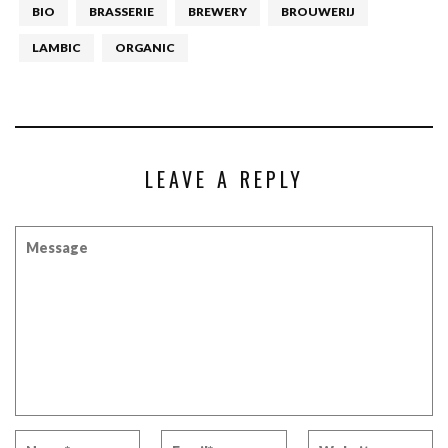
BIO
BRASSERIE
BREWERY
BROUWERIJ
LAMBIC
ORGANIC
LEAVE A REPLY