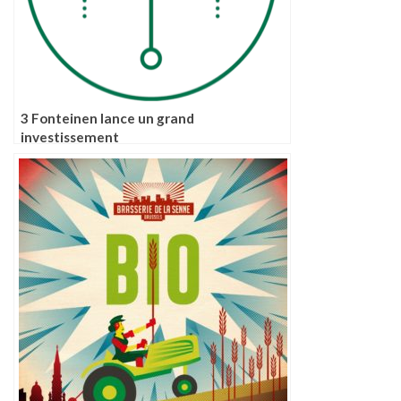
3 Fonteinen lance un grand
investissement