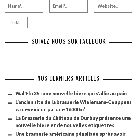
SUIVEZ-NOUS SUR FACEBOOK
NOS DERNIERS ARTICLES
Wal'Flo 35 : une nouvelle bière qui s'allie au pain
L'ancien site de la brasserie Wielemans-Ceuppens
va devenir un parc de 16000m²
La Brasserie du Château de Durbuy présente une
nouvelle bière et de nouvelles étiquettes
Une brasserie américaine pénalisée après avoir