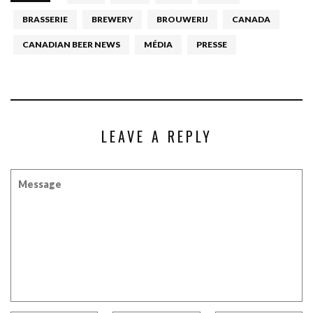
BRASSERIE
BREWERY
BROUWERIJ
CANADA
CANADIAN BEER NEWS
MÉDIA
PRESSE
LEAVE A REPLY