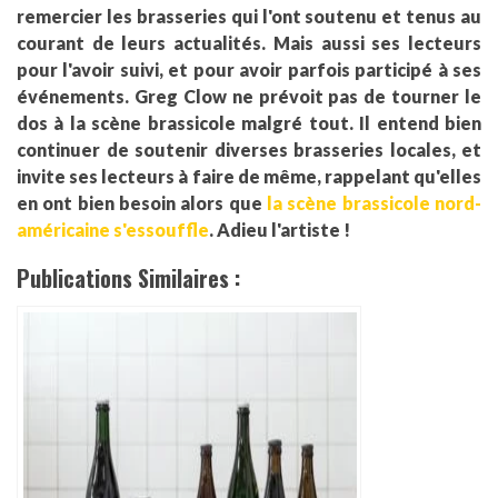
remercier les brasseries qui l'ont soutenu et tenus au
courant de leurs actualités. Mais aussi ses lecteurs
pour l'avoir suivi, et pour avoir parfois participé à ses
événements. Greg Clow ne prévoit pas de tourner le
dos à la scène brassicole malgré tout. Il entend bien
continuer de soutenir diverses brasseries locales, et
invite ses lecteurs à faire de même, rappelant qu'elles
en ont bien besoin alors que
la scène brassicole nord-
américaine s'essouffle
. Adieu l'artiste !
Publications Similaires :