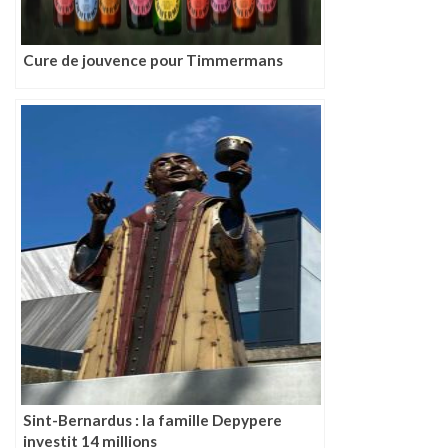
Cure de jouvence pour Timmermans
Sint-Bernardus : la famille Depypere
investit 14 millions