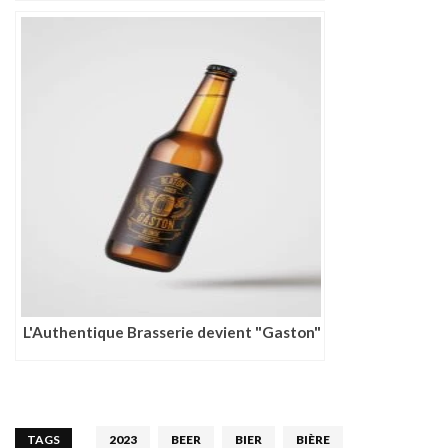
L'Authentique Brasserie devient "Gaston"
TAGS
2023
BEER
BIER
BIÈRE