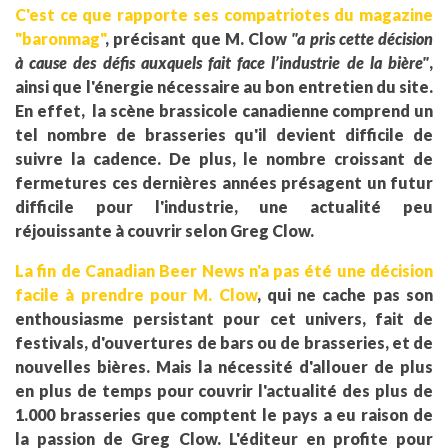
C'est ce que rapporte ses compatriotes du magazine
"baronmag"
, précisant que M. Clow
"a pris cette décision
à cause des défis auxquels fait face l’industrie de la bière"
,
ainsi que l'énergie nécessaire au bon entretien du site.
En effet, la scène brassicole canadienne comprend un
tel nombre de brasseries qu'il devient difficile de
suivre la cadence. De plus, le nombre croissant de
fermetures ces dernières années présagent un futur
difficile pour l'industrie, une actualité peu
réjouissante à couvrir selon Greg Clow.
La fin de Canadian Beer News n'a pas été une décision
facile à prendre pour M. Clow
, qui ne cache pas son
enthousiasme persistant pour cet univers, fait de
festivals, d'ouvertures de bars ou de brasseries, et de
nouvelles bières. Mais la nécessité d'allouer de plus
en plus de temps pour couvrir l'actualité des plus de
1.000 brasseries que comptent le pays a eu raison de
la passion de Greg Clow. L'éditeur en profite pour