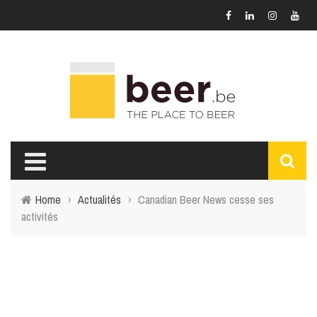
Home
›
Actualités
›
Canadian Beer News cesse ses
activités