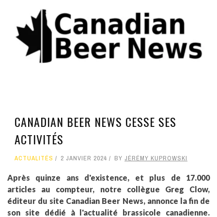
CANADIAN BEER NEWS CESSE SES
ACTIVITÉS
ACTUALITÉS
2 JANVIER 2024
BY
JÉRÉMY KUPROWSKI
Après quinze ans d'existence, et plus de 17.000
articles au compteur, notre collègue Greg Clow,
éditeur du site Canadian Beer News, annonce la fin de
son site dédié à l'actualité brassicole canadienne.