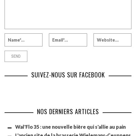
SUIVEZ-NOUS SUR FACEBOOK
NOS DERNIERS ARTICLES
Wal'Flo 35 : une nouvelle bière qui s'allie au pain
L'ancien site de la brasserie Wielemans-Ceuppens