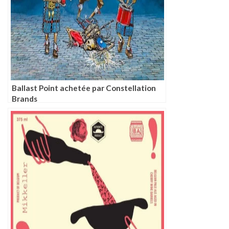
Ballast Point achetée par Constellation
Brands