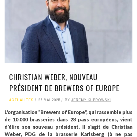
CHRISTIAN WEBER, NOUVEAU
PRÉSIDENT DE BREWERS OF EUROPE
ACTUALITÉS
27 MAI 2025
BY
JÉRÉMY KUPROWSKI
L'organisation "Brewers of Europe", qui rassemble plus
de 10.000 brasseries dans 28 pays européens, vient
d'élire son nouveau président. Il s'agit de Christian
Weber, PDG de la brasserie Karlsberg (à ne pas