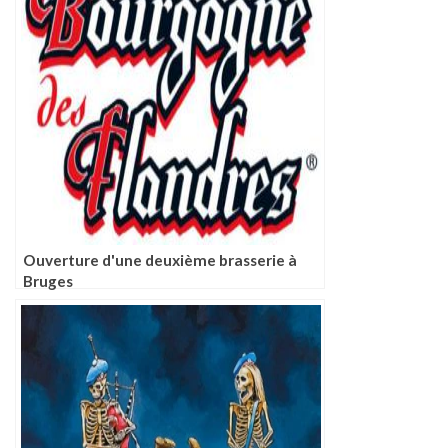
Ouverture d'une deuxième brasserie à
Bruges