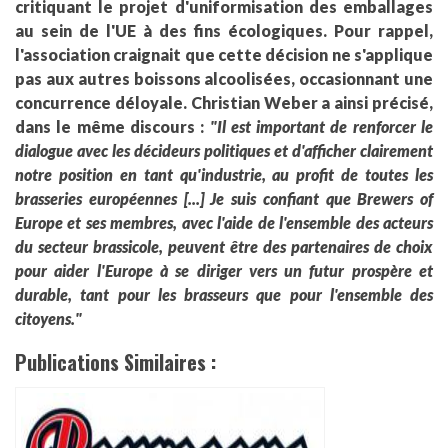
critiquant le projet d'uniformisation des emballages
au sein de l'UE à des fins écologiques. Pour rappel,
l'association craignait que cette décision ne s'applique
pas aux autres boissons alcoolisées, occasionnant une
concurrence déloyale. Christian Weber a ainsi précisé,
dans le même discours :
"Il est important de renforcer le
dialogue avec les décideurs politiques et d'afficher clairement
notre position en tant qu'industrie, au profit de toutes les
brasseries européennes [...] Je suis confiant que Brewers of
Europe et ses membres, avec l'aide de l'ensemble des acteurs
du secteur brassicole, peuvent être des partenaires de choix
pour aider l'Europe à se diriger vers un futur prospère et
durable, tant pour les brasseurs que pour l'ensemble des
citoyens."
Publications Similaires :