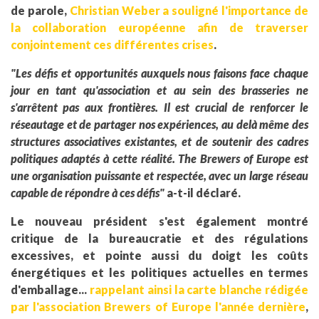
de parole,
Christian Weber a souligné l'importance de
la collaboration européenne afin de traverser
conjointement ces différentes crises
.
"Les défis et opportunités auxquels nous faisons face chaque
jour en tant qu'association et au sein des brasseries ne
s'arrêtent pas aux frontières. Il est crucial de renforcer le
réseautage et de partager nos expériences, au delà même des
structures associatives existantes, et de soutenir des cadres
politiques adaptés à cette réalité. The Brewers of Europe est
une organisation puissante et respectée, avec un large réseau
capable de répondre à ces défis"
a-t-il déclaré.
Le nouveau président s'est également montré
critique de la bureaucratie et des régulations
excessives, et pointe aussi du doigt les coûts
énergétiques et les politiques actuelles en termes
d'emballage...
rappelant ainsi la carte blanche rédigée
par l'association Brewers of Europe l'année dernière
,