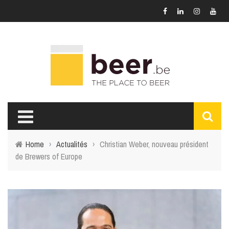
Home
›
Actualités
›
Christian Weber, nouveau président
de Brewers of Europe