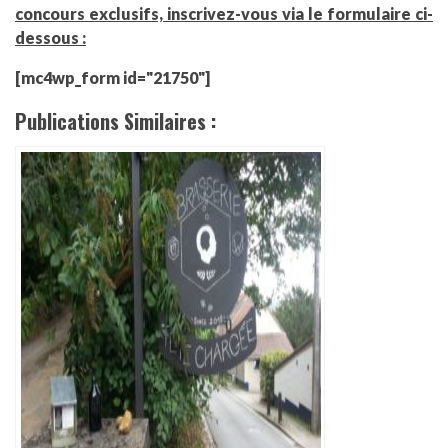
concours exclusifs, inscrivez-vous via le formulaire ci-
dessous :
[mc4wp_form id="21750"]
Publications Similaires :