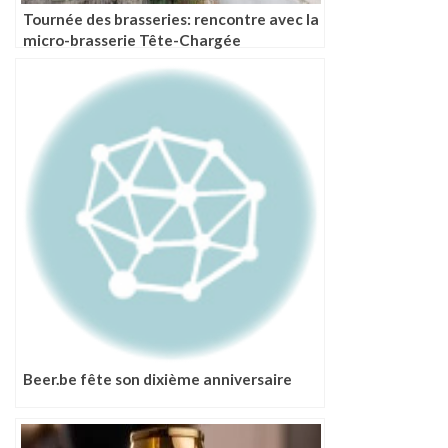
Tournée des brasseries: rencontre avec la
micro-brasserie Tête-Chargée
Beer.be fête son dixième anniversaire