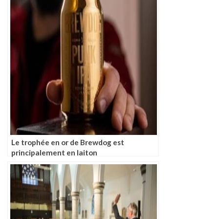
Le trophée en or de Brewdog est
principalement en laiton