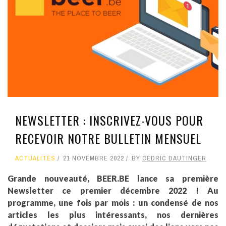
NEWSLETTER : INSCRIVEZ-VOUS POUR
RECEVOIR NOTRE BULLETIN MENSUEL
ACTUALITÉS
21 NOVEMBRE 2022
BY
CÉDRIC DAUTINGER
Grande nouveauté, BEER.BE lance sa première
Newsletter ce premier décembre 2022 ! Au
programme, une fois par mois : un condensé de nos
articles les plus intéressants, nos dernières