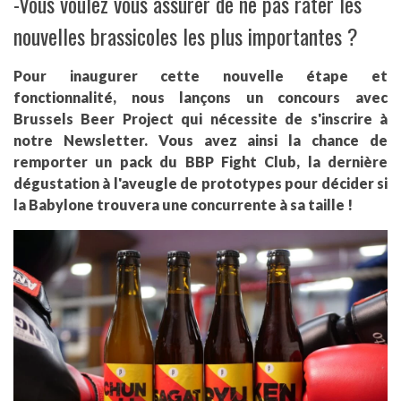
-Vous voulez vous assurer de ne pas rater les
nouvelles brassicoles les plus importantes ?
Pour inaugurer cette nouvelle étape et
fonctionnalité, nous lançons un concours avec
Brussels Beer Project qui nécessite de s'inscrire à
notre Newsletter. Vous avez ainsi la chance de
remporter un pack du BBP Fight Club, la dernière
dégustation à l'aveugle de prototypes pour décider si
la Babylone trouvera une concurrente à sa taille !