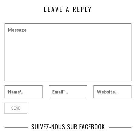
LEAVE A REPLY
SUIVEZ-NOUS SUR FACEBOOK