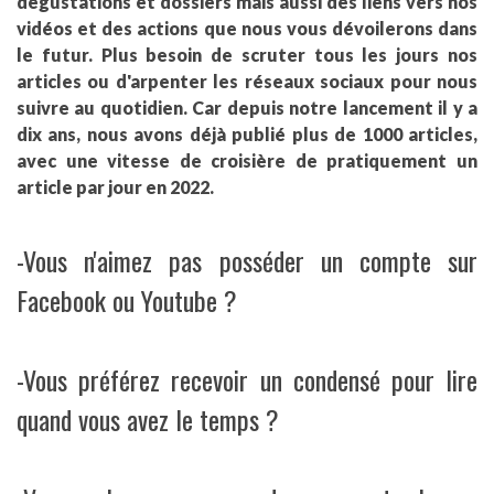
dégustations et dossiers mais aussi des liens vers nos
vidéos et des actions que nous vous dévoilerons dans
le futur. Plus besoin de scruter tous les jours nos
articles ou d'arpenter les réseaux sociaux pour nous
suivre au quotidien. Car depuis notre lancement il y a
dix ans, nous avons déjà publié plus de 1000 articles,
avec une vitesse de croisière de pratiquement un
article par jour en 2022.
-Vous n'aimez pas posséder un compte sur
Facebook ou Youtube ?
-Vous préférez recevoir un condensé pour lire
quand vous avez le temps ?