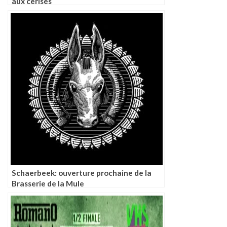
aux cerises
Schaerbeek: ouverture prochaine de la
Brasserie de la Mule