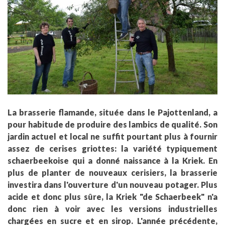
La brasserie flamande, située dans le Pajottenland, a
pour habitude de produire des lambics de qualité. Son
jardin actuel et local ne suffit pourtant plus à fournir
assez de cerises griottes: la variété typiquement
schaerbeekoise qui a donné naissance à la Kriek. En
plus de planter de nouveaux cerisiers, la brasserie
investira dans l'ouverture d'un nouveau potager. Plus
acide et donc plus sûre, la Kriek "de Schaerbeek" n'a
donc rien à voir avec les versions industrielles
chargées en sucre et en sirop. L'année précédente,