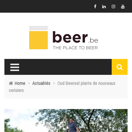
Home
›
Actualités
›
Oud Beersel plante de nouveaux
cerisiers