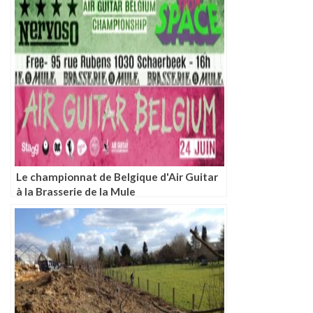
Le championnat de Belgique d'Air Guitar
à la Brasserie de la Mule