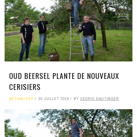
OUD BEERSEL PLANTE DE NOUVEAUX
CERISIERS
ACTUALITÉS
20 JUILLET 2016
BY
CÉDRIC DAUTINGER