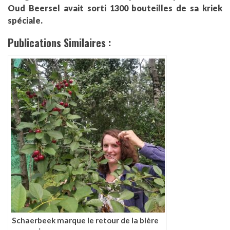
Oud Beersel avait sorti 1300 bouteilles de sa kriek
spéciale.
Publications Similaires :
Schaerbeek marque le retour de la bière