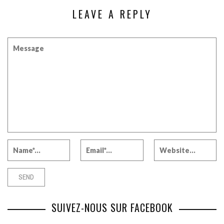
LEAVE A REPLY
SUIVEZ-NOUS SUR FACEBOOK