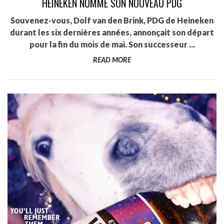
HEINEKEN NOMME SON NOUVEAU PDG
Souvenez-vous, Dolf van den Brink, PDG de Heineken
durant les six dernières années, annonçait son départ
pour la fin du mois de mai. Son successeur ...
READ MORE