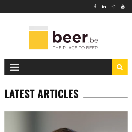
LATEST ARTICLES