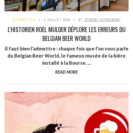
ACTUALITÉS
2 JUILLET 2026
BY
JÉRÉMY KUPROWSKI
L'HISTORIEN ROEL MULDER DÉPLORE LES ERREURS DU
BELGIAN BEER WORLD
Il faut bien l'admettre : chaque fois que l'on vous parle
du Belgian Beer World, le fameux musée de la bière
installé à la Bourse, ...
READ MORE