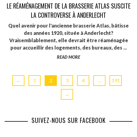
LE RÉAMÉNAGEMENT DE LA BRASSERIE ATLAS SUSCITE
LA CONTROVERSE À ANDERLECHT
Quel avenir pour l'ancienne brasserie Atlas, bâtisse
des années 1920, située à Anderlecht?
Vraisemblablement, elle devrait être réaménagée
pour accueillir des logements, des bureaux, des ...
READ MORE
←
1
2
3
4
…
191
→
SUIVEZ-NOUS SUR FACEBOOK