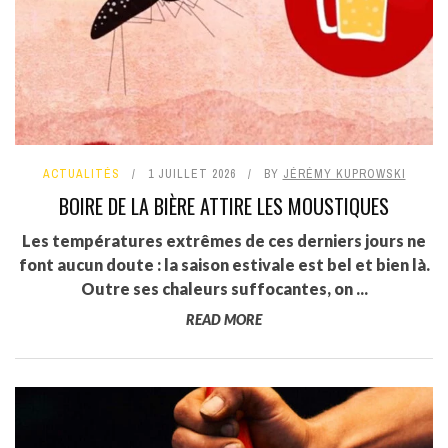
ACTUALITÉS
1 JUILLET 2026
BY
JÉRÉMY KUPROWSKI
BOIRE DE LA BIÈRE ATTIRE LES MOUSTIQUES
Les températures extrêmes de ces derniers jours ne
font aucun doute : la saison estivale est bel et bien là.
Outre ses chaleurs suffocantes, on ...
READ MORE