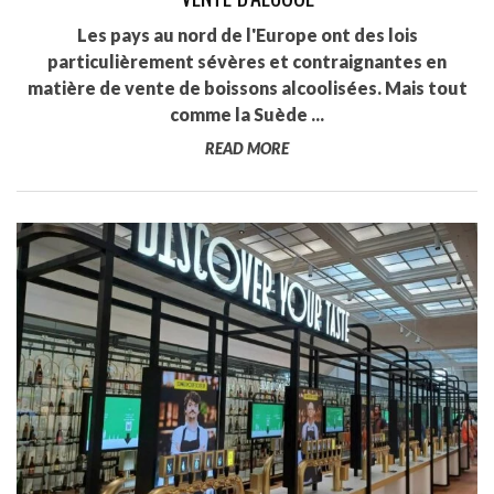
Les pays au nord de l'Europe ont des lois
particulièrement sévères et contraignantes en
matière de vente de boissons alcoolisées. Mais tout
comme la Suède ...
READ MORE