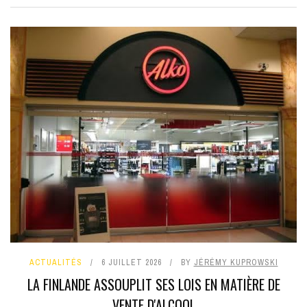
ACTUALITÉS
6 JUILLET 2026
BY
JÉRÉMY KUPROWSKI
LA FINLANDE ASSOUPLIT SES LOIS EN MATIÈRE DE
VENTE D'ALCOOL