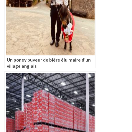
Un poney buveur de bière élu maire d'un
village anglais