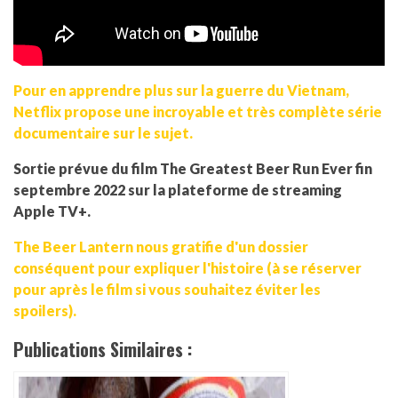
Pour en apprendre plus sur la guerre du Vietnam,
Netflix propose une incroyable et très complète série
documentaire sur le sujet.
Sortie prévue du film The Greatest Beer Run Ever fin
septembre 2022 sur la plateforme de streaming
Apple TV+.
The Beer Lantern nous gratifie d'un dossier
conséquent pour expliquer l'histoire (à se réserver
pour après le film si vous souhaitez éviter les
spoilers).
Publications Similaires :