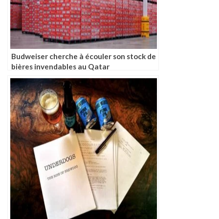
Budweiser cherche à écouler son stock de
bières invendables au Qatar