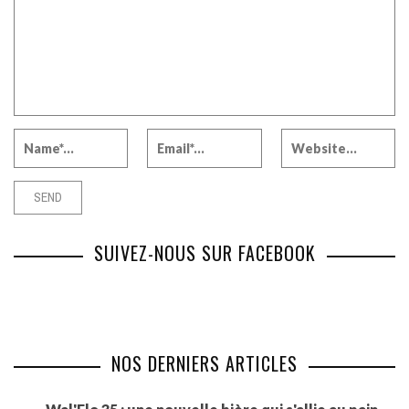
SUIVEZ-NOUS SUR FACEBOOK
NOS DERNIERS ARTICLES