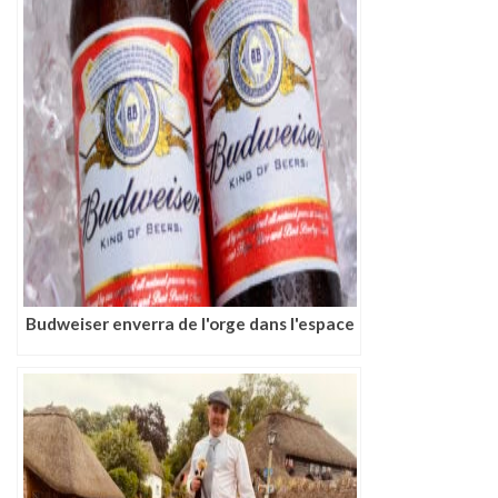
Budweiser enverra de l'orge dans l'espace