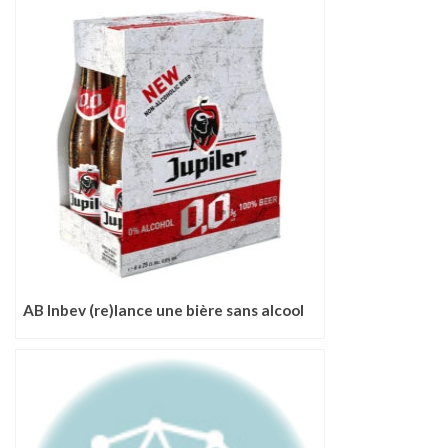
AB Inbev (re)lance une bière sans alcool