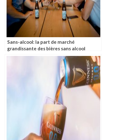
Sans-alcool: la part de marché
grandissante des bières sans alcool