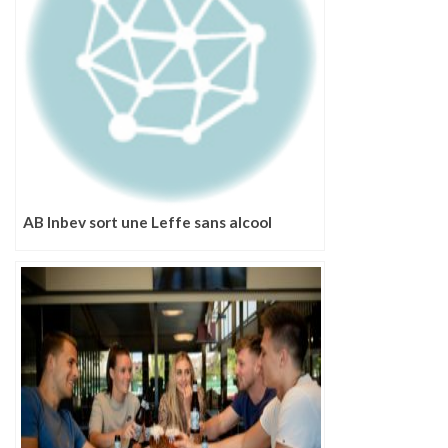
AB Inbev sort une Leffe sans alcool