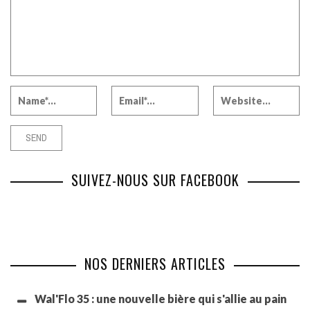
SUIVEZ-NOUS SUR FACEBOOK
NOS DERNIERS ARTICLES
Wal'Flo 35 : une nouvelle bière qui s'allie au pain