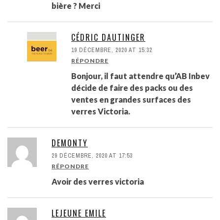
bière ? Merci
CÉDRIC DAUTINGER
19 DÉCEMBRE, 2020 AT 15:32
RÉPONDRE
Bonjour, il faut attendre qu’AB Inbev
décide de faire des packs ou des
ventes en grandes surfaces des
verres Victoria.
DEMONTY
29 DÉCEMBRE, 2020 AT 17:53
RÉPONDRE
Avoir des verres victoria
LEJEUNE EMILE