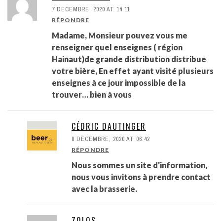
7 DÉCEMBRE, 2020 AT 14:11
RÉPONDRE
Madame, Monsieur pouvez vous me
renseigner quel enseignes ( région
Hainaut)de grande distribution distribue
votre bière, En effet ayant visité plusieurs
enseignes à ce jour impossible de la
trouver… bien à vous
CÉDRIC DAUTINGER
8 DÉCEMBRE, 2020 AT 06:42
RÉPONDRE
Nous sommes un site d’information,
nous vous invitons à prendre contact
avec la brasserie.
Z0L0S