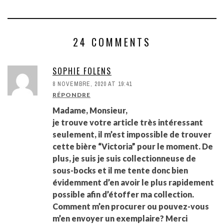
24 COMMENTS
SOPHIE FOLENS
8 NOVEMBRE, 2020 AT 19:41
RÉPONDRE
Madame, Monsieur,
je trouve votre article très intéressant
seulement, il m’est impossible de trouver
cette bière “Victoria” pour le moment. De
plus, je suis je suis collectionneuse de
sous-bocks et il me tente donc bien
évidemment d’en avoir le plus rapidement
possible afin d’étoffer ma collection.
Comment m’en procurer ou pouvez-vous
m’en envoyer un exemplaire? Merci