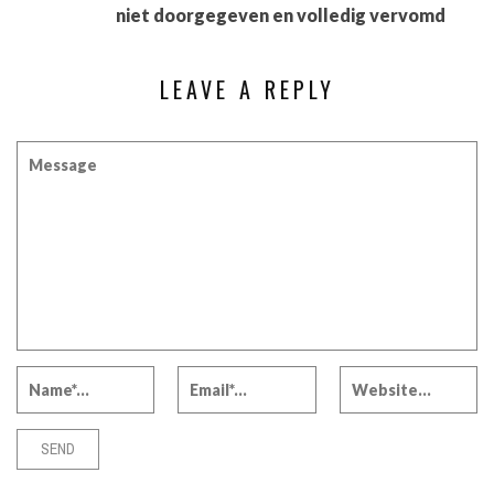
niet doorgegeven en volledig vervomd
LEAVE A REPLY