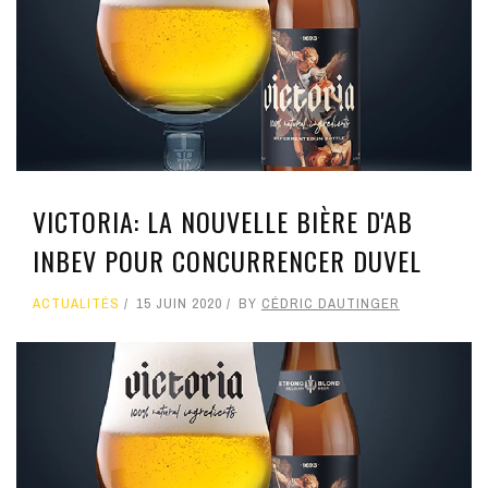
VICTORIA: LA NOUVELLE BIÈRE D'AB
INBEV POUR CONCURRENCER DUVEL
ACTUALITÉS
15 JUIN 2020
BY
CÉDRIC DAUTINGER