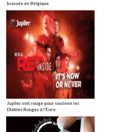
brassée en Belgique
Jupiler voit rouge pour soutenir les
Diables Rouges à l'Euro