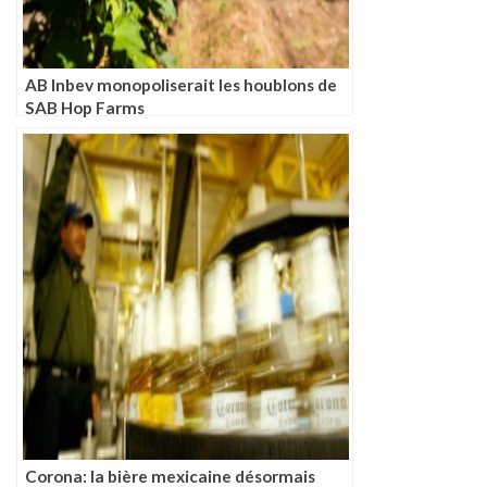
AB Inbev monopoliserait les houblons de
SAB Hop Farms
Corona: la bière mexicaine désormais