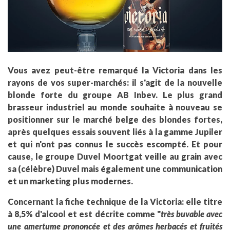
Vous avez peut-être remarqué la Victoria dans les
rayons de vos super-marchés: il s'agit de la nouvelle
blonde forte du groupe AB Inbev. Le plus grand
brasseur industriel au monde souhaite à nouveau se
positionner sur le marché belge des blondes fortes,
après quelques essais souvent liés à la gamme Jupiler
et qui n'ont pas connus le succès escompté. Et pour
cause, le groupe Duvel Moortgat veille au grain avec
sa (célèbre) Duvel mais également une communication
et un marketing plus modernes.
Concernant la fiche technique de la Victoria: elle titre
à 8,5% d'alcool et est décrite comme "
très buvable avec
une amertume prononcée et des arômes herbacés et fruités