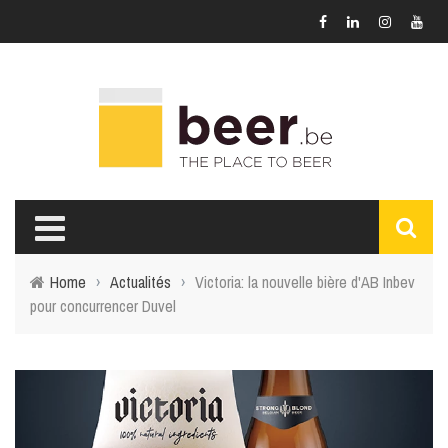
Home
›
Actualités
›
Victoria: la nouvelle bière d'AB Inbev
pour concurrencer Duvel