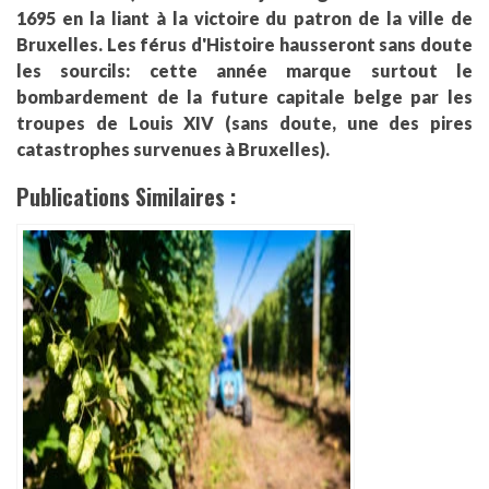
1695 en la liant à la victoire du patron de la ville de
Bruxelles. Les férus d'Histoire hausseront sans doute
les sourcils: cette année marque surtout le
bombardement de la future capitale belge par les
troupes de Louis XIV (sans doute, une des pires
catastrophes survenues à Bruxelles).
Publications Similaires :