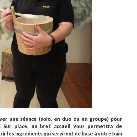
rver une séance (solo, en duo ou en groupe) pour
. Sur place, un bref accueil vous permettra de
r les ingrédients qui serviront de base à votre bain