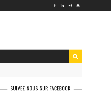
SUIVEZ-NOUS SUR FACEBOOK