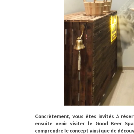
Concrètement, vous êtes invités à rése
ensuite venir visiter le Good Beer Spa
comprendre le concept ainsi que de découvri