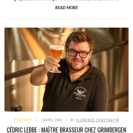
READ MORE
PORTRAIT
7 AVRIL 2026
BY
FLORENCE CONSTANTIN
CÉDRIC LEBBE : MAÎTRE BRASSEUR CHEZ GRIMBERGEN