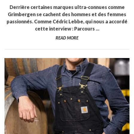
Derrière certaines marques ultra-connues comme
Grimbergen se cachent des hommes et des femmes
passionnés. Comme Cédric Lebbe, qui nous a accordé
cette interview : Parcours ...
READ MORE