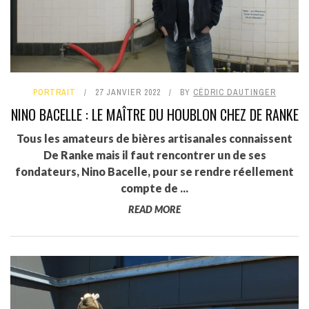
PORTRAIT
27 JANVIER 2022
BY
CÉDRIC DAUTINGER
NINO BACELLE : LE MAÎTRE DU HOUBLON CHEZ DE RANKE
Tous les amateurs de bières artisanales connaissent
De Ranke mais il faut rencontrer un de ses
fondateurs, Nino Bacelle, pour se rendre réellement
compte de ...
READ MORE