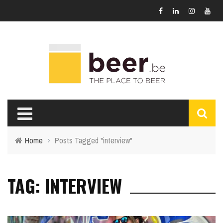
Home
›
Posts Tagged "interview"
TAG: INTERVIEW