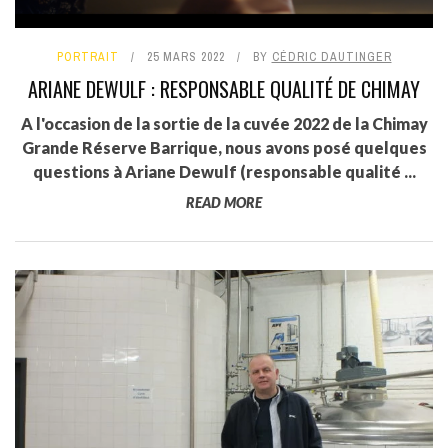
PORTRAIT
25 MARS 2022
BY
CÉDRIC DAUTINGER
ARIANE DEWULF : RESPONSABLE QUALITÉ DE CHIMAY
A l'occasion de la sortie de la cuvée 2022 de la Chimay
Grande Réserve Barrique, nous avons posé quelques
questions à Ariane Dewulf (responsable qualité ...
READ MORE