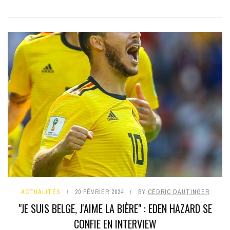
ACTUALITÉS
20 FÉVRIER 2024
BY
CÉDRIC DAUTINGER
"JE SUIS BELGE, J'AIME LA BIÈRE" : EDEN HAZARD SE
CONFIE EN INTERVIEW