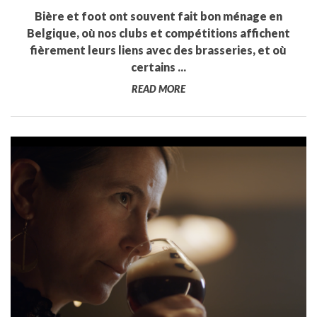
Bière et foot ont souvent fait bon ménage en
Belgique, où nos clubs et compétitions affichent
fièrement leurs liens avec des brasseries, et où
certains ...
READ MORE