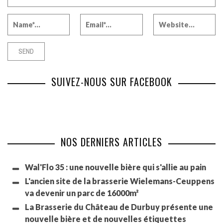
SUIVEZ-NOUS SUR FACEBOOK
NOS DERNIERS ARTICLES
Wal'Flo 35 : une nouvelle bière qui s'allie au pain
L'ancien site de la brasserie Wielemans-Ceuppens
va devenir un parc de 16000m²
La Brasserie du Château de Durbuy présente une
nouvelle bière et de nouvelles étiquettes