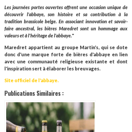
Les journées portes ouvertes offrent une occasion unique de
découvrir l'abbaye, son histoire et sa contribution à la
tradition brassicole belge. En associant innovation et savoir-
faire ancestral, les bières Maredret sont un hommage aux
valeurs et à l'héritage de l'abbaye.
"
Maredret appartient au groupe Martin's, qui se dote
donc d'une marque forte de bières d'abbaye en lien
avec une communauté religieuse existante et dont
l'inspiration sert à élaborer les breuvages.
Site officiel de l'abbaye.
Publications Similaires :