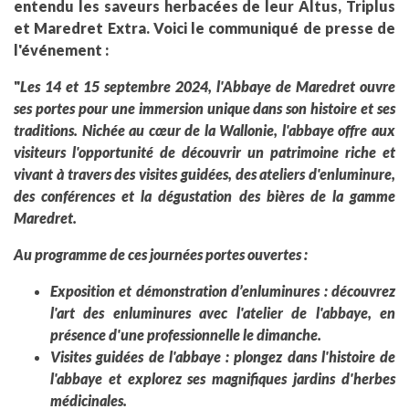
entendu les saveurs herbacées de leur Altus, Triplus
et Maredret Extra. Voici le communiqué de presse de
l'événement :
"
Les 14 et 15 septembre 2024, l'Abbaye de Maredret ouvre
ses portes pour une immersion unique dans son histoire et ses
traditions. Nichée au cœur de la Wallonie, l'abbaye offre aux
visiteurs l'opportunité de découvrir un patrimoine riche et
vivant à travers des visites guidées, des ateliers d'enluminure,
des conférences et la dégustation des bières de la gamme
Maredret.
Au programme de ces journées portes ouvertes :
Exposition et démonstration d’enluminures : découvrez
l'art des enluminures avec l'atelier de l'abbaye, en
présence d'une professionnelle le dimanche.
Visites guidées de l'abbaye : plongez dans l'histoire de
l'abbaye et explorez ses magnifiques jardins d'herbes
médicinales.