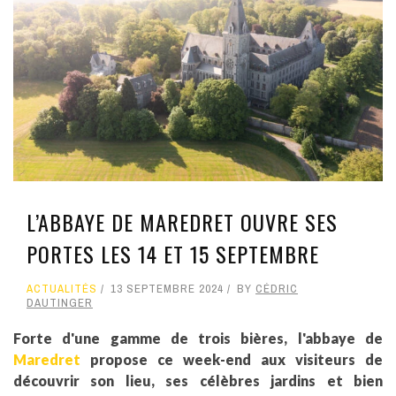
L’ABBAYE DE MAREDRET OUVRE SES
PORTES LES 14 ET 15 SEPTEMBRE
ACTUALITÉS
13 SEPTEMBRE 2024
BY
CÉDRIC
DAUTINGER
Forte d'une gamme de trois bières, l'abbaye de
Maredret
propose ce week-end aux visiteurs de
découvrir son lieu, ses célèbres jardins et bien