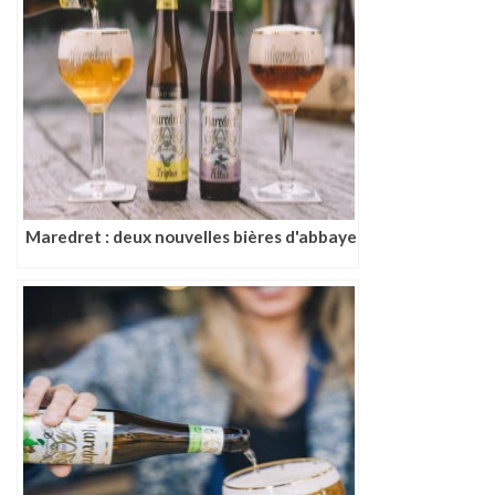
Maredret : deux nouvelles bières d'abbaye