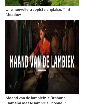
Une nouvelle trappiste anglaise: Tint
Meadow
Maand van de lambiek: le Brabant
Flamand met le lambic à l'honneur