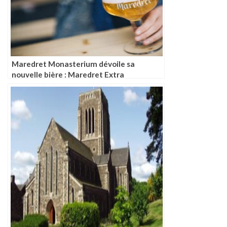
Maredret Monasterium dévoile sa
nouvelle bière : Maredret Extra