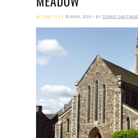
MEADOW
ACTUALITÉS
25 AVRIL 2018
BY
CÉDRIC DAUTING