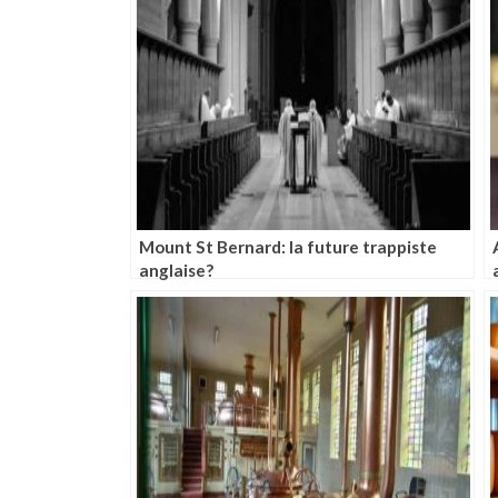
Mount St Bernard: la future trappiste
anglaise?