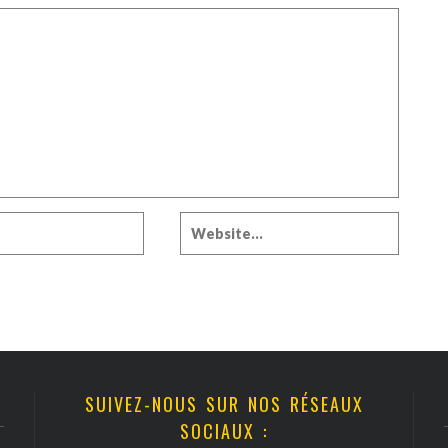
SUIVEZ-NOUS SUR NOS RÉSEAUX
SOCIAUX :