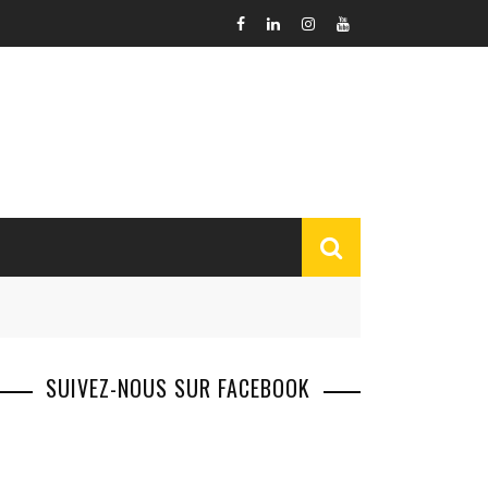
SUIVEZ-NOUS SUR FACEBOOK