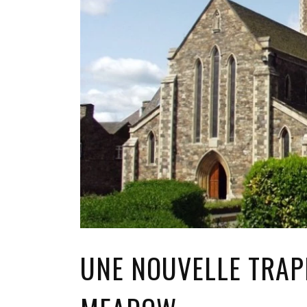
UNE NOUVELLE TRAPP