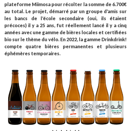
plateforme Miimosa pour récolter la somme de 6.700€
au total. Le projet, démarré par un groupe d'amis sur
les bancs de l'école secondaire (oui, ils étaient
précoces) il y a 25 ans, fut réellement lancé il y a cinq
années avec une gamme de bières locales et certifiées
bio sur le thème du vélo. En 2022, la gamme Drinkdrink!
compte quatre bières permanentes et plusieurs
éphémères temporaires.