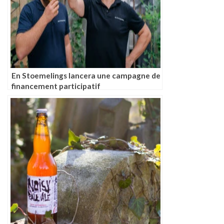
En Stoemelings lancera une campagne de
financement participatif