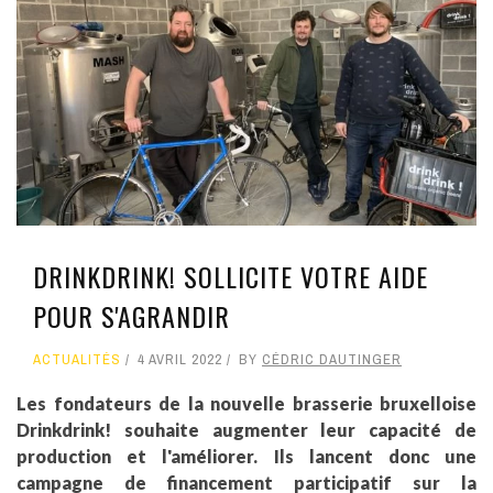
DRINKDRINK! SOLLICITE VOTRE AIDE
POUR S'AGRANDIR
ACTUALITÉS
4 AVRIL 2022
BY
CÉDRIC DAUTINGER
Les fondateurs de la nouvelle brasserie bruxelloise
Drinkdrink! souhaite augmenter leur capacité de
production et l'améliorer. Ils lancent donc une
campagne de financement participatif sur la