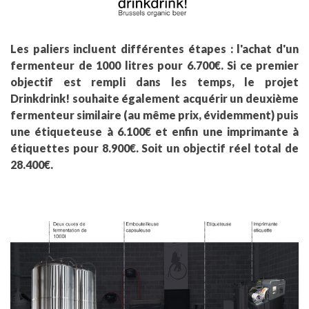
Les paliers incluent différentes étapes : l'achat d'un
fermenteur de 1000 litres pour 6.700€. Si ce premier
objectif est rempli dans les temps, le projet
Drinkdrink! souhaite également acquérir un deuxième
fermenteur similaire (au même prix, évidemment) puis
une étiqueteuse à 6.100€ et enfin une imprimante à
étiquettes pour 8.900€. Soit un objectif réel total de
28.400€.