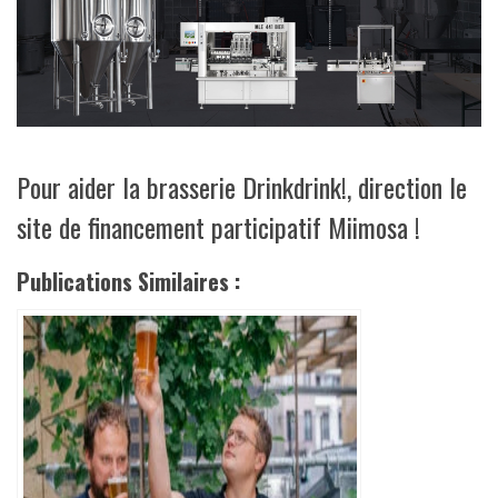
Pour aider la brasserie Drinkdrink!, direction le
site de financement participatif Miimosa !
Publications Similaires :