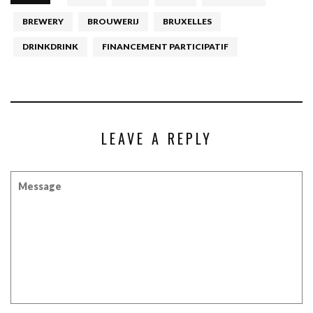
BREWERY
BROUWERIJ
BRUXELLES
DRINKDRINK
FINANCEMENT PARTICIPATIF
LEAVE A REPLY