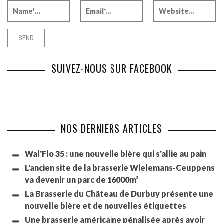
SUIVEZ-NOUS SUR FACEBOOK
NOS DERNIERS ARTICLES
Wal'Flo 35 : une nouvelle bière qui s'allie au pain
L'ancien site de la brasserie Wielemans-Ceuppens
va devenir un parc de 16000m²
La Brasserie du Château de Durbuy présente une
nouvelle bière et de nouvelles étiquettes
Une brasserie américaine pénalisée après avoir