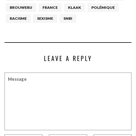
BROUWERIJ
FRANCE
KLAAK
POLÉMIQUE
RACISME
SEXISME
SNBI
LEAVE A REPLY