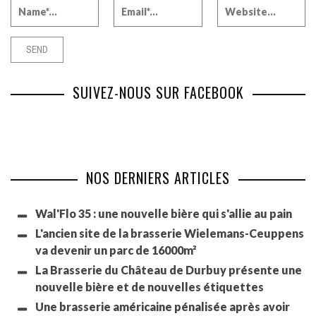
SUIVEZ-NOUS SUR FACEBOOK
NOS DERNIERS ARTICLES
Wal'Flo 35 : une nouvelle bière qui s'allie au pain
L'ancien site de la brasserie Wielemans-Ceuppens
va devenir un parc de 16000m²
La Brasserie du Château de Durbuy présente une
nouvelle bière et de nouvelles étiquettes
Une brasserie américaine pénalisée après avoir