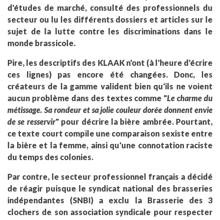
d'études de marché, consulté des professionnels du
secteur ou lu les différents dossiers et articles sur le
sujet de la lutte contre les discriminations dans le
monde brassicole.
Pire, les descriptifs des KLAAK n'ont (à l'heure d'écrire
ces lignes) pas encore été changées. Donc, les
créateurs de la gamme valident bien qu'ils ne voient
aucun problème dans des textes comme "
Le charme du
métissage. Sa rondeur et sa jolie couleur dorée donnent envie
de se resservir
" pour décrire la bière ambrée. Pourtant,
ce texte court compile une comparaison sexiste entre
la bière et la femme, ainsi qu'une connotation raciste
du temps des colonies.
Par contre, le secteur professionnel français a décidé
de réagir puisque le syndicat national des brasseries
indépendantes (SNBI) a exclu la Brasserie des 3
clochers de son association syndicale pour respecter