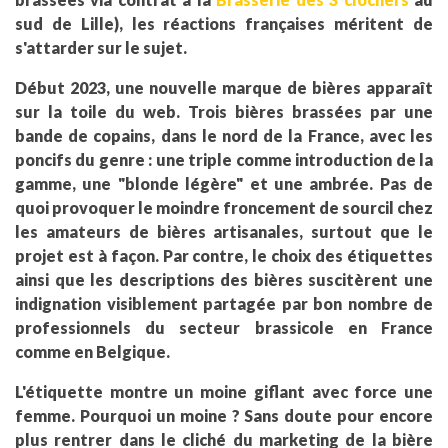
sud de Lille), les réactions françaises méritent de
s'attarder sur le sujet.
Début 2023, une nouvelle marque de bières apparaît
sur la toile du web. Trois bières brassées par une
bande de copains, dans le nord de la France, avec les
poncifs du genre : une triple comme introduction de la
gamme, une "blonde légère" et une ambrée. Pas de
quoi provoquer le moindre froncement de sourcil chez
les amateurs de bières artisanales, surtout que le
projet est à façon. Par contre, le choix des étiquettes
ainsi que les descriptions des bières suscitèrent une
indignation visiblement partagée par bon nombre de
professionnels du secteur brassicole en France
comme en Belgique.
L'étiquette montre un moine giflant avec force une
femme. Pourquoi un moine ? Sans doute pour encore
plus rentrer dans le cliché du marketing de la bière