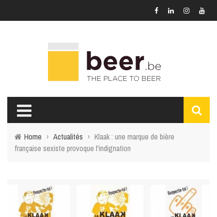
Home
›
Actualités
›
Klaak : une marque de bière
française sexiste provoque l'indignation