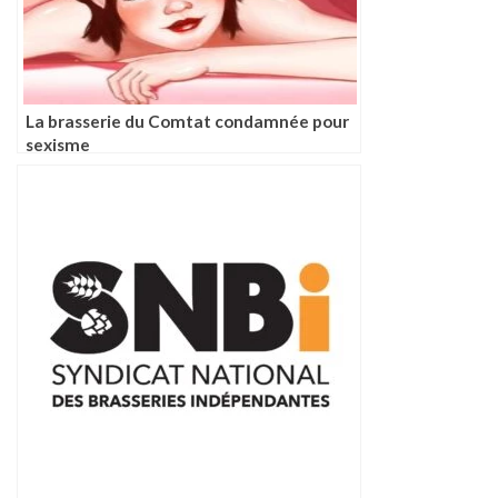
La brasserie du Comtat condamnée pour
sexisme