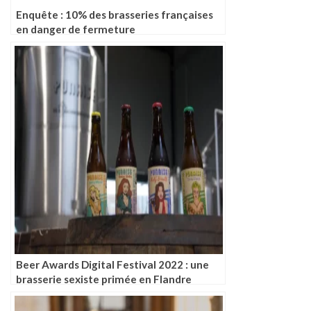
Enquête : 10% des brasseries françaises
en danger de fermeture
Beer Awards Digital Festival 2022 : une
brasserie sexiste primée en Flandre