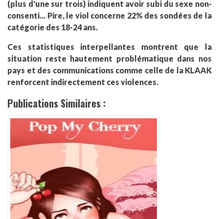
(plus d'une sur trois) indiquent avoir subi du sexe non-
consenti... Pire, le viol concerne 22% des sondées de la
catégorie des 18-24 ans.
Ces statistiques interpellantes montrent que la
situation reste hautement problématique dans nos
pays et des communications comme celle de la KLAAK
renforcent indirectement ces violences.
Publications Similaires :