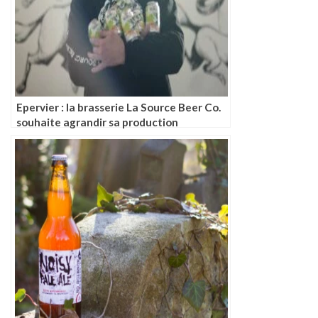
Epervier : la brasserie La Source Beer Co.
souhaite agrandir sa production