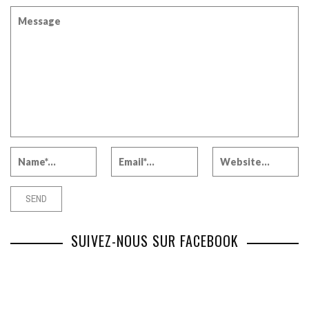
SUIVEZ-NOUS SUR FACEBOOK