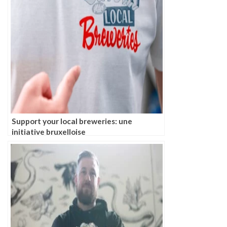
Support your local breweries: une
initiative bruxelloise