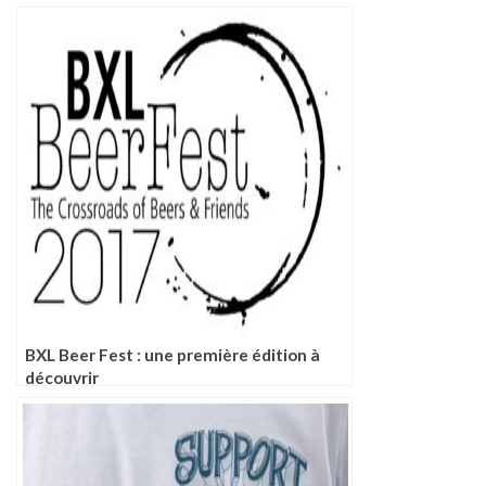
BXL Beer Fest : une première édition à
découvrir