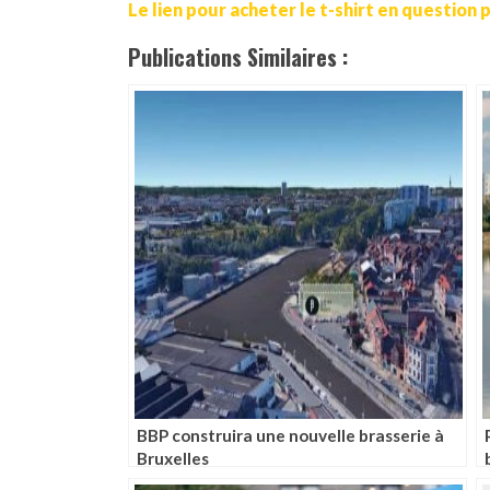
Le lien pour acheter le t-shirt en question pa
Publications Similaires :
BBP construira une nouvelle brasserie à
Bruxelles