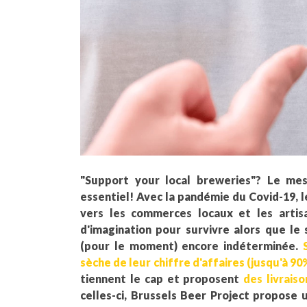
"Support your local breweries"? Le me
essentiel! Avec la pandémie du Covid-19,
vers les commerces locaux et les artisa
d'imagination pour survivre alors que le
(pour le moment) encore indéterminée.
sèche de leur chiffre d'affaires (jusqu'à 90
tiennent le cap et proposent
des livraiso
celles-ci, Brussels Beer Project propose 