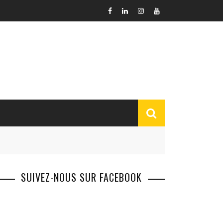
SUIVEZ-NOUS SUR FACEBOOK