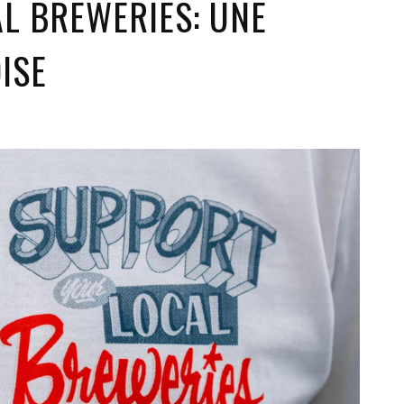
L BREWERIES: UNE
ISE