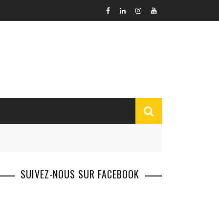
SUIVEZ-NOUS SUR FACEBOOK