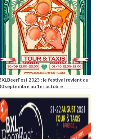
BXLBeerFest 2023 : le festival revient du
30 septembre au 1er octobre