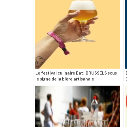
Le festival culinaire Eat! BRUSSELS sous
le signe de la bière artisanale