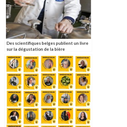
Des scientifiques belges publient un livre
sur la dégustation de la bière