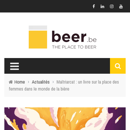
Home
›
Actualités
›
Maltriarcat : un livre sur la place des
femmes dans le monde de la bière