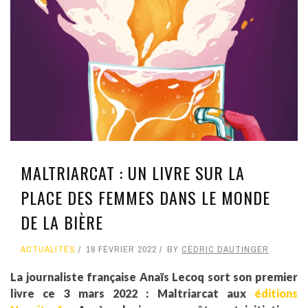
MALTRIARCAT : UN LIVRE SUR LA
PLACE DES FEMMES DANS LE MONDE
DE LA BIÈRE
ACTUALITÉS
18 FÉVRIER 2022
BY
CÉDRIC DAUTINGER
La journaliste française Anaïs Lecoq sort son premier
livre ce 3 mars 2022 : Maltriarcat aux
éditions