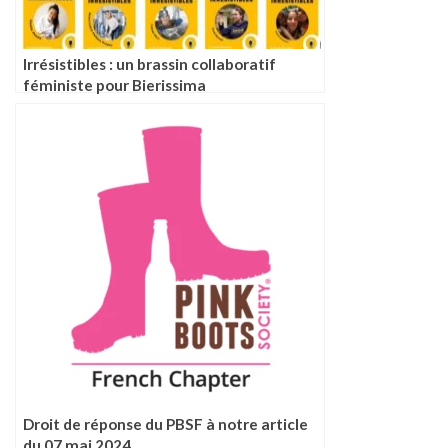
Irrésistibles : un brassin collaboratif
féministe pour Bierissima
Droit de réponse du PBSF à notre article
du 07 mai 2024