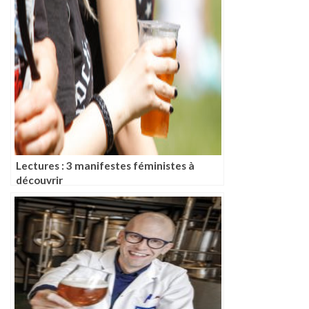
Lectures : 3 manifestes féministes à
découvrir