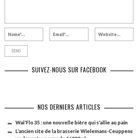
SUIVEZ-NOUS SUR FACEBOOK
NOS DERNIERS ARTICLES
Wal'Flo 35 : une nouvelle bière qui s'allie au pain
L'ancien site de la brasserie Wielemans-Ceuppens