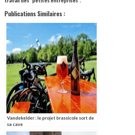
travail des "petites entreprises".
Publications Similaires :
Vandekelder : le projet brassicole sort de
sa cave