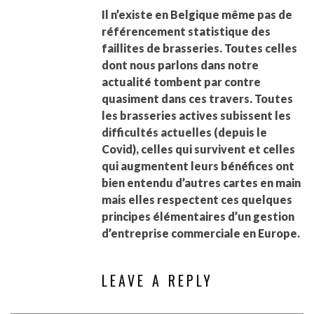
Il n’existe en Belgique même pas de
référencement statistique des
faillites de brasseries. Toutes celles
dont nous parlons dans notre
actualité tombent par contre
quasiment dans ces travers. Toutes
les brasseries actives subissent les
difficultés actuelles (depuis le
Covid), celles qui survivent et celles
qui augmentent leurs bénéfices ont
bien entendu d’autres cartes en main
mais elles respectent ces quelques
principes élémentaires d’un gestion
d’entreprise commerciale en Europe.
LEAVE A REPLY