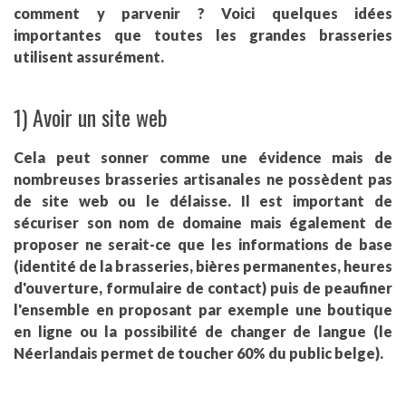
comment y parvenir ? Voici quelques idées
importantes que toutes les grandes brasseries
utilisent assurément.
1) Avoir un site web
Cela peut sonner comme une évidence mais de
nombreuses brasseries artisanales ne possèdent pas
de site web ou le délaisse. Il est important de
sécuriser son nom de domaine mais également de
proposer ne serait-ce que les informations de base
(identité de la brasseries, bières permanentes, heures
d'ouverture, formulaire de contact) puis de peaufiner
l'ensemble en proposant par exemple une boutique
en ligne ou la possibilité de changer de langue (le
Néerlandais permet de toucher 60% du public belge).