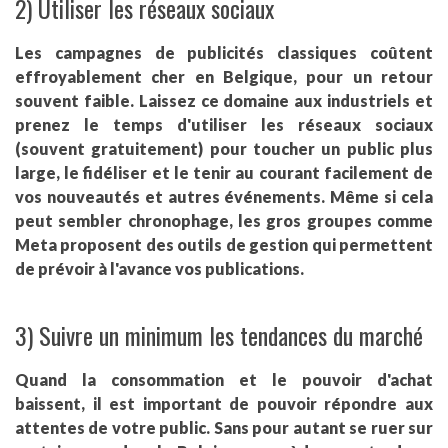
2) Utiliser les réseaux sociaux
Les campagnes de publicités classiques coûtent
effroyablement cher en Belgique, pour un retour
souvent faible. Laissez ce domaine aux industriels et
prenez le temps d'utiliser les réseaux sociaux
(souvent gratuitement) pour toucher un public plus
large, le fidéliser et le tenir au courant facilement de
vos nouveautés et autres événements. Même si cela
peut sembler chronophage, les gros groupes comme
Meta proposent des outils de gestion qui permettent
de prévoir à l'avance vos publications.
3) Suivre un minimum les tendances du marché
Quand la consommation et le pouvoir d'achat
baissent, il est important de pouvoir répondre aux
attentes de votre public. Sans pour autant se ruer sur