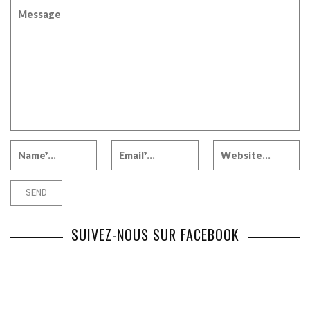
SUIVEZ-NOUS SUR FACEBOOK