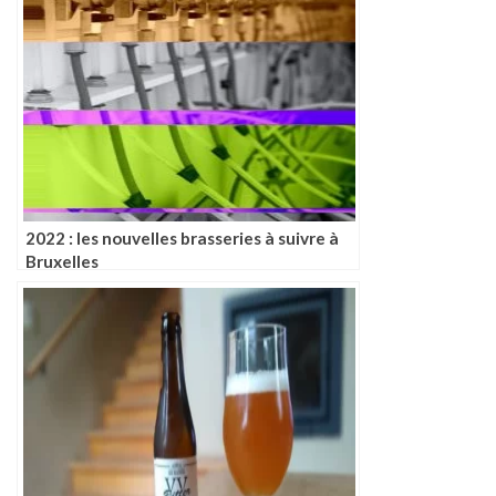
2022 : les nouvelles brasseries à suivre à
Bruxelles