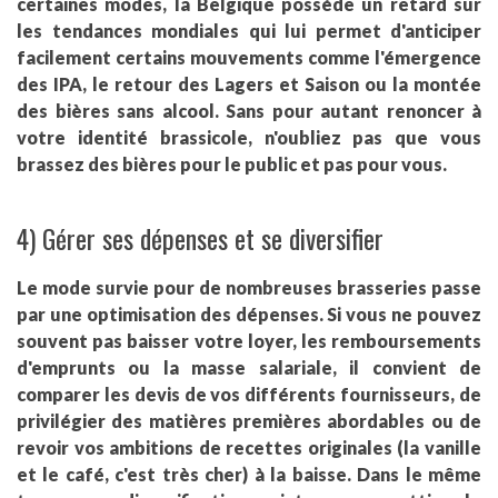
certaines modes, la Belgique possède un retard sur
les tendances mondiales qui lui permet d'anticiper
facilement certains mouvements comme l'émergence
des IPA, le retour des Lagers et Saison ou la montée
des bières sans alcool. Sans pour autant renoncer à
votre identité brassicole, n'oubliez pas que vous
brassez des bières pour le public et pas pour vous.
4) Gérer ses dépenses et se diversifier
Le mode survie pour de nombreuses brasseries passe
par une optimisation des dépenses. Si vous ne pouvez
souvent pas baisser votre loyer, les remboursements
d'emprunts ou la masse salariale, il convient de
comparer les devis de vos différents fournisseurs, de
privilégier des matières premières abordables ou de
revoir vos ambitions de recettes originales (la vanille
et le café, c'est très cher) à la baisse. Dans le même