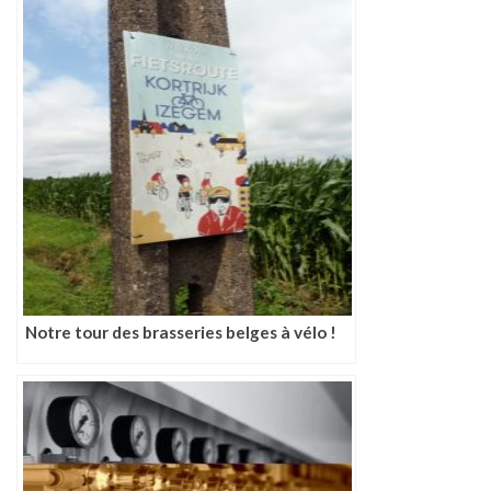
Notre tour des brasseries belges à vélo !