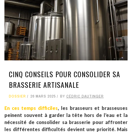
CINQ CONSEILS POUR CONSOLIDER SA
BRASSERIE ARTISANALE
DOSSIER
26 MARS 2025
BY
CÉDRIC DAUTINGER
En ces temps difficiles
, les brasseurs et brasseuses
peinent souvent à garder la tête hors de l'eau et la
nécessité de consolider sa brasserie pour affronter
les différentes difficultés devient une priorité. Mais