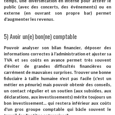
temps, une diversification en interne pour attirer le
public (avec des concerts, des événements) ou en
externe (en ouvrant son propre bar) permet
d'augmenter les revenus.
5) Avoir un(e) bon(ne) comptable
Pouvoir analyser son bilan financier, déposer des
informations correctes à l'administration et ajuster sa
TVA et ses coûts en avance permet très souvent
d'éviter de grandes difficultés financières ou
carrément de mauvaises surprises. Trouver une bonne
fiduciaire à taille humaine n'est pas facile (c'est un
métier en pénurie) mais pouvoir obtenir des conseils,
un contact régulier et un soutien (aux subsides, aux
déclarations, aux investissements) mérite toujours un
bon investissement... qui restera inférieur aux coûts
d'un gros groupe comptable qui bâcle souvent le